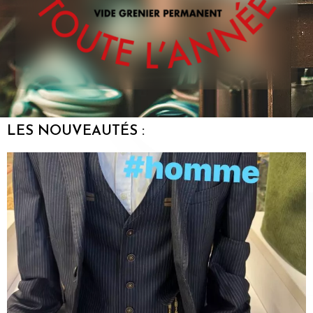
LES NOUVEAUTÉS :