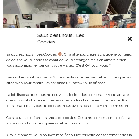
Salut c'est nous… Les
Cookies
Salut c'est nous… Les Cookies
. On a attendu d'être sûrs que le contenu
de ce site vous intéresse avant de vous déranger, mais on aimerait bien
vous accompagner pendant votre visite... C'est OK pour vous ?
Les cookies sont des petits fichiers textes qui peuvent être utilisés par les
sites web pour rendre l'expérience utilisateur plus efficace.
La loi dispose que nous ne pouvons stocker des cookies sur votre appareil
que s’ils sont strictement nécessaires au fonctionnement de ce site. Pour
tous les autres types de cookies, nous avons besoin de votre permission.
Ce site utilise différents types de cookies. Certains cookies sont placés par
les services tiers qui apparaissent sur nos pages.
À tout moment, vous pouvez modifier ou retirer votre consentement dès la