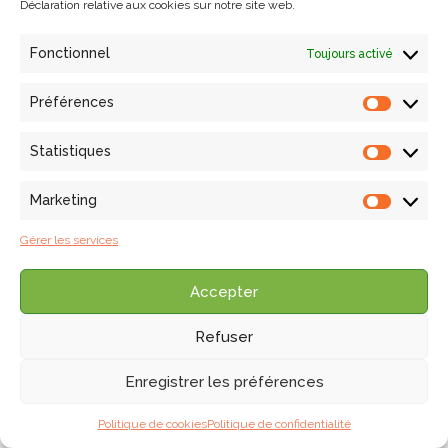
Déclaration relative aux cookies sur notre site web.
Fonctionnel
Toujours activé
Préférences
Statistiques
Marketing
Gérer les services
Accepter
Refuser
Enregistrer les préférences
Politique de cookies
Politique de confidentialité